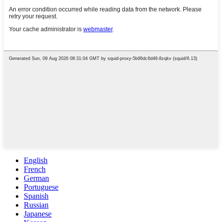
English
French
German
Portuguese
Spanish
Russian
Japanese