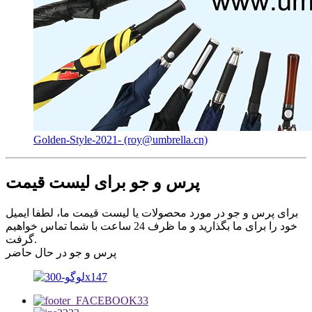
Golden-Style-2021- (roy@umbrella.cn)
پرس و جو برای لیست قیمت
برای پرس و جو در مورد محصولات یا لیست قیمت ما، لطفا ایمیل
خود را برای ما بگذارید و ما ظرف 24 ساعت با شما تماس خواهیم
گرفت.
پرس و جو در حال حاضر