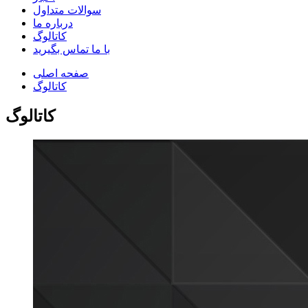
سوالات متداول
درباره ما
کاتالوگ
با ما تماس بگیرید
صفحه اصلی
کاتالوگ
کاتالوگ