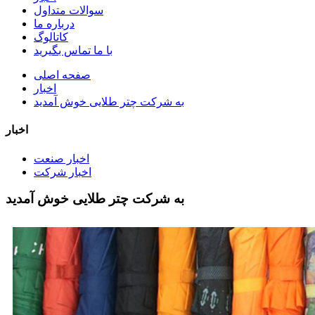
سوالات متداول
درباره ما
کاتالوگ
با ما تماس بگیرید
صفحه اصلی
اخبار
به شرکت چتر طلایی خوش آمدید
اخبار
اخبار صنعت
اخبار شرکت
به شرکت چتر طلایی خوش آمدید