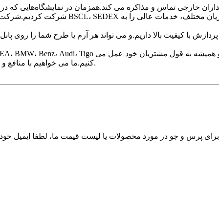
داران خارجی تماس و مذاکره می کند.همزمان در نمایشگاه‌هایی که در ه
ازش با کیفیت بالا داریم.و می تواند هر آرم یا طرح شما را روی پانل های
کنیم.ما می خواهیم با منافع و تلاش های متقابل همکاری طولانی مدت تجاری را با شما انجام دهیم.