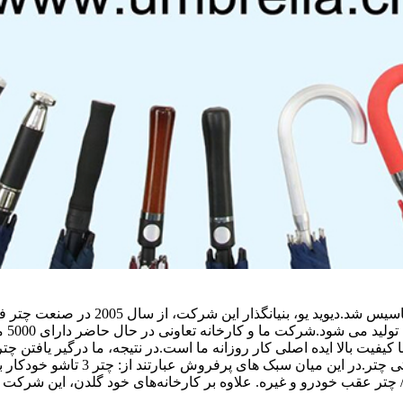
محصولات اصلی تبلیغات چتر شرکت ما،
تر عقب خودرو و غیره. علاوه بر کارخانه‌های خود گلدن، این شرکت همچنین د