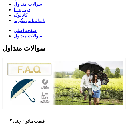
سوالات متداول
درباره ما
کاتالوگ
با ما تماس بگیرید
صفحه اصلی
سوالات متداول
سوالات متداول
قیمت هاتون چنده؟