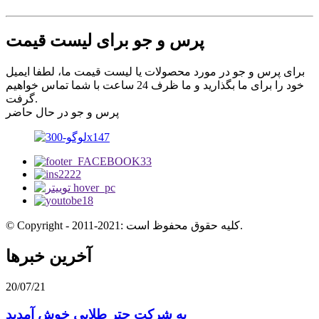
پرس و جو برای لیست قیمت
برای پرس و جو در مورد محصولات یا لیست قیمت ما، لطفا ایمیل
خود را برای ما بگذارید و ما ظرف 24 ساعت با شما تماس خواهیم
گرفت.
پرس و جو در حال حاضر
© Copyright - 2011-2021: کلیه حقوق محفوظ است.
آخرین خبرها
20/07/21
به شرکت چتر طلایی خوش آمدید