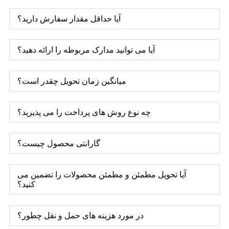
آیا حداقل مقدار سفارش دارید؟
آیا می توانید مدارک مربوطه را ارائه دهید؟
میانگین زمان تحویل چقدر است؟
چه نوع روش های پرداخت را می پذیرید؟
گارانتی محصول چیست؟
آیا تحویل مطمئن و مطمئن محصولات را تضمین می
کنید؟
در مورد هزینه های حمل و نقل چطور؟