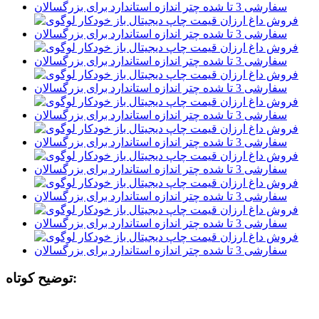
توضیح کوتاه: