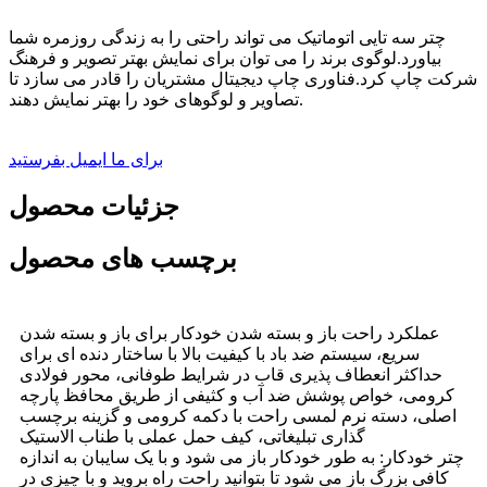
چتر سه تایی اتوماتیک می تواند راحتی را به زندگی روزمره شما
بیاورد.لوگوی برند را می توان برای نمایش بهتر تصویر و فرهنگ
شرکت چاپ کرد.فناوری چاپ دیجیتال مشتریان را قادر می سازد تا
تصاویر و لوگوهای خود را بهتر نمایش دهند
.
برای ما ایمیل بفرستید
جزئیات محصول
برچسب های محصول
عملکرد راحت باز و بسته شدن خودکار برای باز و بسته شدن
سریع، سیستم ضد باد با کیفیت بالا با ساختار دنده ای برای
حداکثر انعطاف پذیری قاب در شرایط طوفانی، محور فولادی
کرومی، خواص پوشش ضد آب و کثیفی از طریق محافظ پارچه
اصلی، دسته نرم لمسی راحت با دکمه کرومی و گزینه برچسب
گذاری تبلیغاتی، کیف حمل عملی با طناب الاستیک
چتر خودکار: به طور خودکار باز می شود و با یک سایبان به اندازه
کافی بزرگ باز می شود تا بتوانید راحت راه بروید و با چیزی در