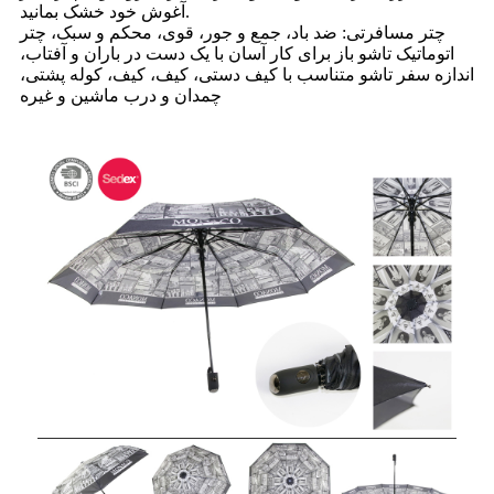
آغوش خود خشک بمانید.
چتر مسافرتی: ضد باد، جمع و جور، قوی، محکم و سبک، چتر
اتوماتیک تاشو باز برای کار آسان با یک دست در باران و آفتاب،
اندازه سفر تاشو متناسب با کیف دستی، کیف، کیف، کوله پشتی،
چمدان و درب ماشین و غیره