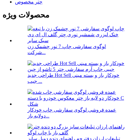
چتر مخصوص
محصولات ویژه
لوگوی سفارشی چاپ 7 نور چشمک زن
شرکت...
طراحی جدید Hot Sell خودکار باز و بسته مینی
جیب ...
عمده فروشی لوگوی سفارشی چاپ خودکار
دولایه باز...
تبلیغات ارزان دفترچه راهنمای دنده دوبل سایز