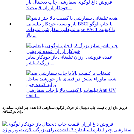
فروش داغ لوگوی سفارشی چاپ دیجیتال باز
خودکار ارزان قیمت 3...
هدیه تبلیغاتی سفارشی تبلیغات BSCI با کیفیت
بالا ...
عمده فروشی ارزان تبلیغاتی باز خودکار سایز
بزرگ 2 تاشو...
تبلیغات با کیفیت بالا با چاپ سفارشی Anti-UV
Outd...
فروش داغ ارزان قیمت چاپ دیجیتال باز خودکار لوگوی سفارشی 3 تا شده چتر اندازه استاندارد
برای بزرگسالان