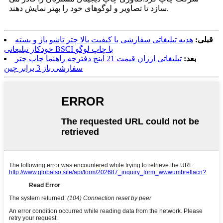
.
سازد تا تصاویر و لوگوهای خود را بهتر نمایش دهند
قبلی:
هدیه تبلیغاتی سفارشی با کیفیت بالا چتر تاشو باز و بسته
خودکار تبلیغاتی BSCI با چاپ لوگو
بعد:
تبلیغاتی ارزان قیمت 21 اینچ دفترچه راهنما چاپ چتر
سفارشی باز 3 برابر چین