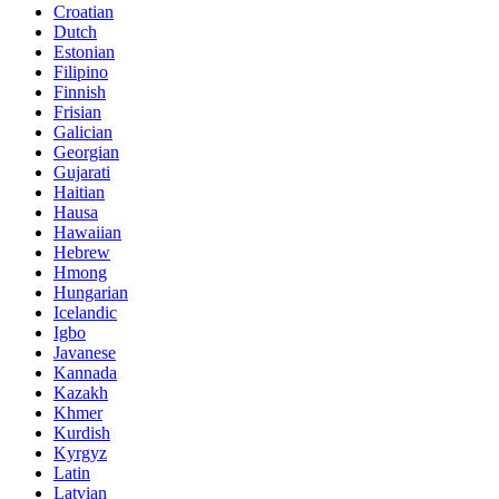
Croatian
Dutch
Estonian
Filipino
Finnish
Frisian
Galician
Georgian
Gujarati
Haitian
Hausa
Hawaiian
Hebrew
Hmong
Hungarian
Icelandic
Igbo
Javanese
Kannada
Kazakh
Khmer
Kurdish
Kyrgyz
Latin
Latvian