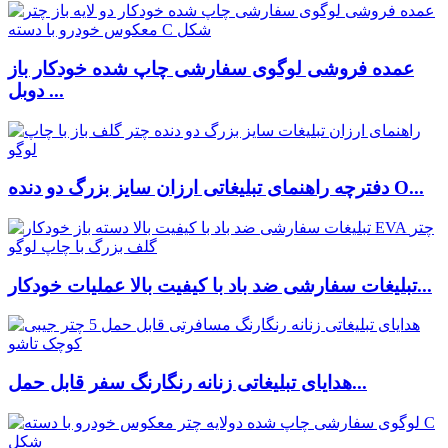
عمده فروشی لوگوی سفارشی چاپ شده خودکار باز
دوبل ...
دفترچه راهنمای تبلیغاتی ارزان سایز بزرگ دو دنده O...
تبلیغات سفارشی ضد باد با کیفیت بالا عملیات خودکار...
هدایای تبلیغاتی زنانه رنگارنگ سفر قابل حمل...