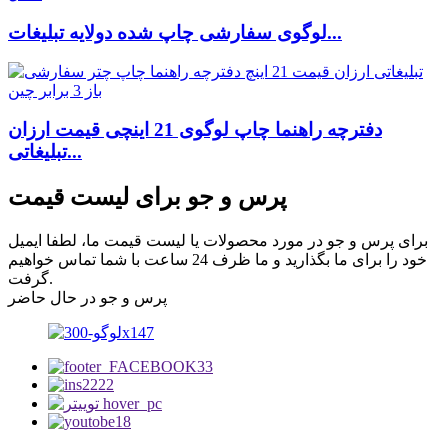
لوگوی سفارشی چاپ شده دولایه تبلیغات...
دفترچه راهنما چاپ لوگوی 21 اینچی قیمت ارزان
تبلیغاتی...
پرس و جو برای لیست قیمت
برای پرس و جو در مورد محصولات یا لیست قیمت ما، لطفا ایمیل
خود را برای ما بگذارید و ما ظرف 24 ساعت با شما تماس خواهیم
گرفت.
پرس و جو در حال حاضر